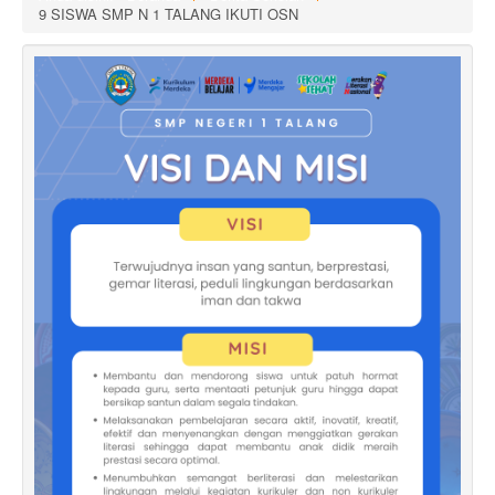
9 SISWA SMP N 1 TALANG IKUTI OSN