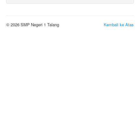
© 2026 SMP Negeri 1 Talang
Kembali ke Atas